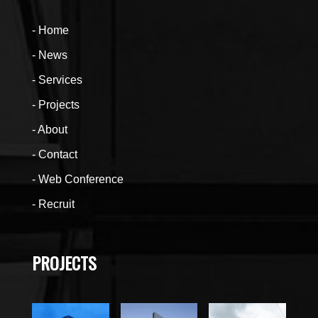
Home
News
Services
Projects
About
Contact
Web Conference
Recruit
PROJECTS