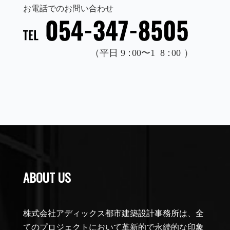
お電話でのお問い合わせ
ABOUT US
株式会社アディックス都市建築設計事務所は、全
てのプロジェクトにおいて革新的で永続的な印象