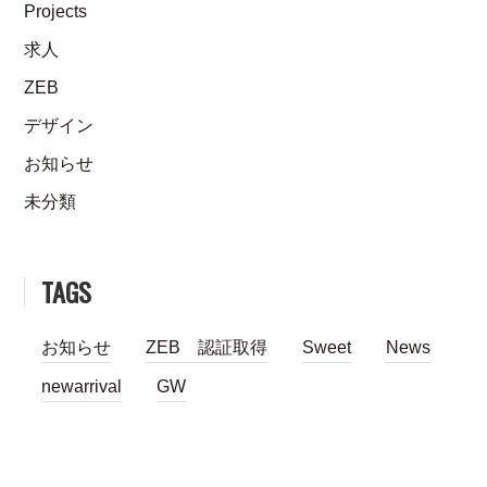
Projects
求人
ZEB
デザイン
お知らせ
未分類
TAGS
お知らせ
ZEB 認証取得
Sweet
News
newarrival
GW