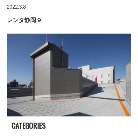
2022.3.8
レンタ静岡９
CATEGORIES