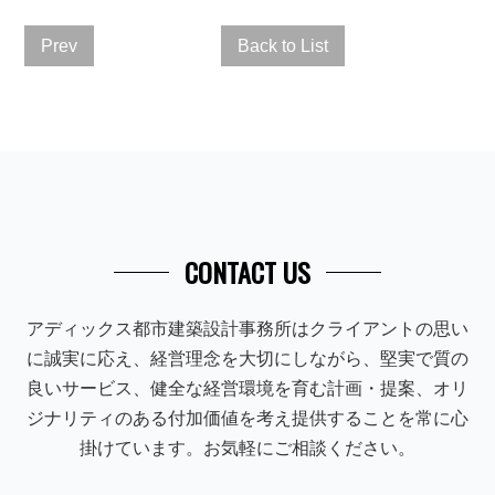
Prev
Back to List
CONTACT US
アディックス都市建築設計事務所はクライアントの思い
に誠実に応え、経営理念を大切にしながら、堅実で質の
良いサービス、健全な経営環境を育む計画・提案、オリ
ジナリティのある付加価値を考え提供することを常に心
掛けています。お気軽にご相談ください。