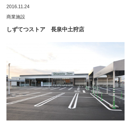
2016.11.24
商業施設
しずてつストア 長泉中土狩店