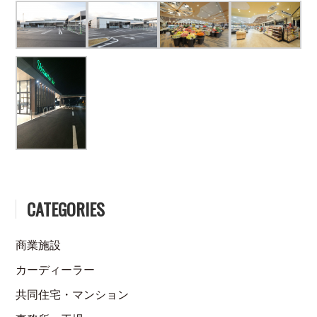
CATEGORIES
商業施設
カーディーラー
共同住宅・マンション