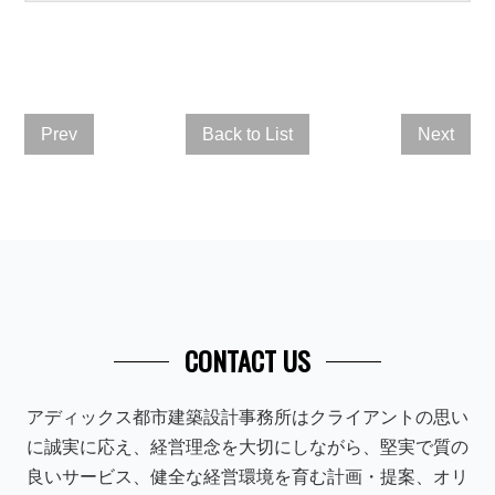
Prev
Back to List
Next
CONTACT US
アディックス都市建築設計事務所はクライアントの思い
に誠実に応え、経営理念を大切にしながら、堅実で質の
良いサービス、健全な経営環境を育む計画・提案、オリ