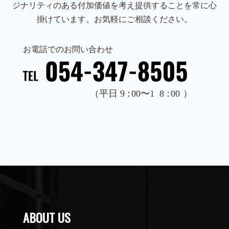
ジナリティのある付加価値を考え提供することを常に心
掛けています。お気軽にご相談ください。
お電話でのお問い合わせ
ABOUT US