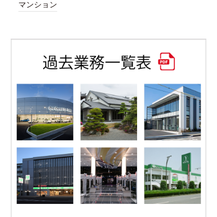
マンション