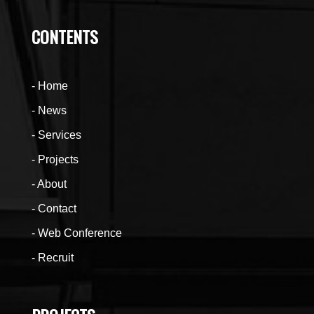
CONTENTS
Home
News
Services
Projects
About
Contact
Web Conference
Recruit