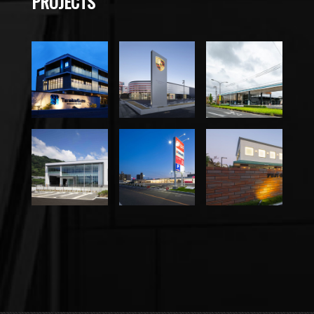
PROJECTS