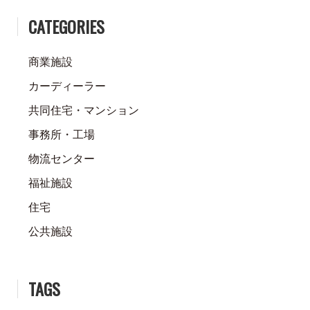
CATEGORIES
商業施設
カーディーラー
共同住宅・マンション
事務所・工場
物流センター
福祉施設
住宅
公共施設
TAGS