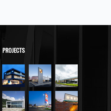
PROJECTS