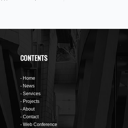
CONTENTS
Home
News
Services
Projects
About
Contact
Web Conference