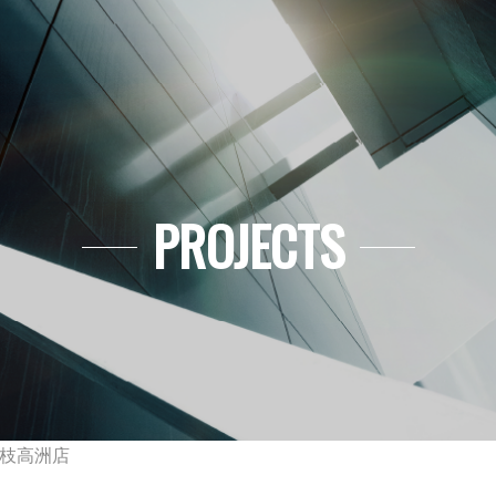
PROJECTS
枝高洲店