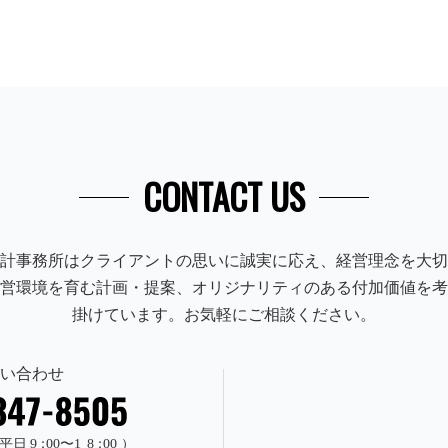
CONTACT US
計事務所はクライアントの思いに誠実に応え、経営理念を大切
営環境を育む計画・提案、オリジナリティのある付加価値を考
掛けています。お気軽にご相談ください。
い合わせ