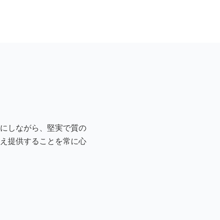
にしながら、堅実で質の
え提供することを常に心