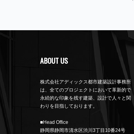
ABOUT US
株式会社アディックス都市建築設計事務所
は、全てのプロジェクトにおいて革新的で
永続的な印象を残す建築、設計で人々と関
わりを目指しております。
■Head Office
静岡県静岡市清水区渋川3丁目10番24号