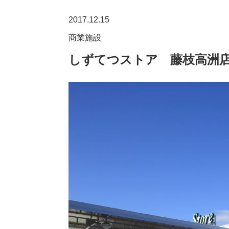
2017.12.15
商業施設
しずてつストア 藤枝高洲