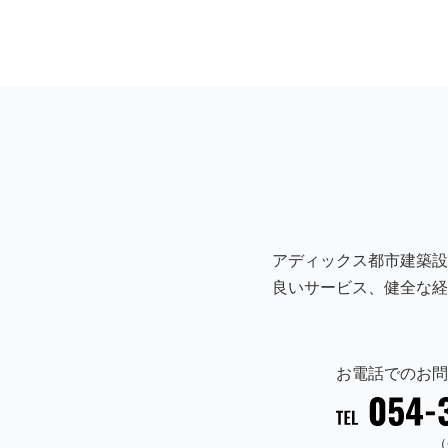
アディックス都市建築設
良いサービス、健全な経
お電話でのお問