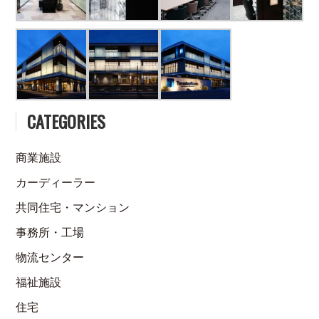
CATEGORIES
商業施設
カーディーラー
共同住宅・マンション
事務所・工場
物流センター
福祉施設
住宅