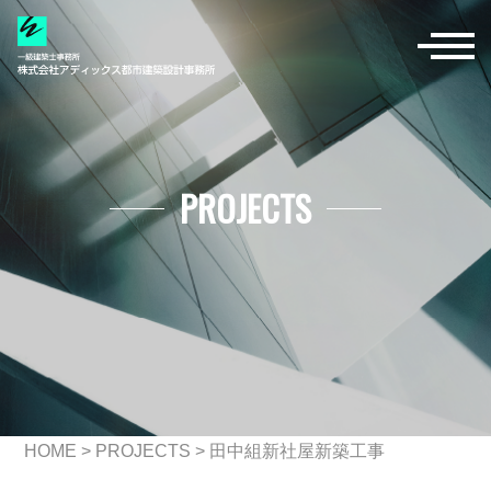
PROJECTS
HOME
>
PROJECTS
>
田中組新社屋新築工事