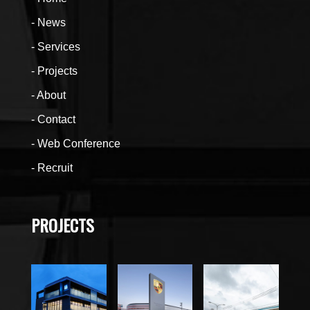
News
Services
Projects
About
Contact
Web Conference
Recruit
PROJECTS