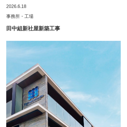
2026.6.18
事務所・工場
田中組新社屋新築工事