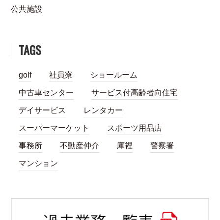
公共施設
TAGS
golf
社員寮
ショールーム
中古車センター
サービス付高齢者向住宅
デイサービス
レンタカー
スーパーマーケット
スポーツ用品店
事務所
不動産仲介
庫裡
警察署
マンション