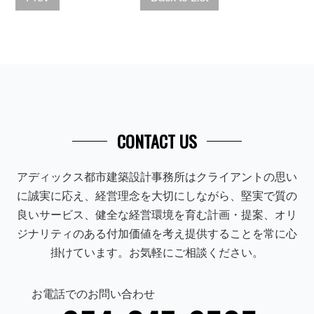
CONTACT US
アディックス都市建築設計事務所はクライアントの思い
に誠実に応え、経営理念を大切にしながら、堅実で質の
良いサービス、健全な経営環境を育む計画・提案、オリ
ジナリティのある付加価値を考え提供することを常に心
掛けています。お気軽にご相談ください。
お電話でのお問い合わせ