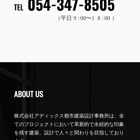
ABOUT US
株式会社アディックス都市建築設計事務所は、全
てのプロジェクトにおいて革新的で永続的な印象
を残す建築、設計で人々と関わりを目指しており