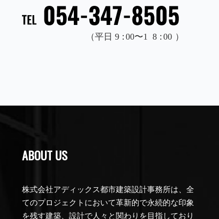
ABOUT US
株式会社アディックス都市建築設計事務所は、全
てのプロジェクトにおいて革新的で永続的な印象
を残す建築、設計で人々と関わりを目指しており