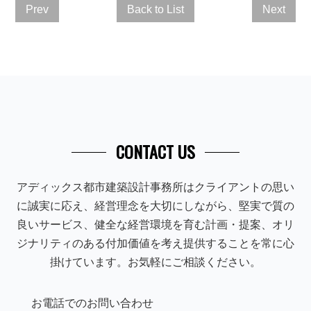
Prev
Back to List
Next
CONTACT US
アディックス都市建築設計事務所はクライアントの思い
に誠実に応え、経営理念を大切にしながら、堅実で質の
良いサービス、健全な経営環境を育む計画・提案、オリ
ジナリティのある付加価値を考え提供することを常に心
掛けています。お気軽にご相談ください。
お電話でのお問い合わせ