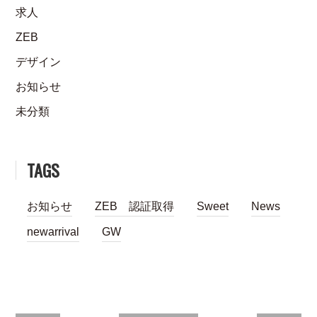
求人
ZEB
デザイン
お知らせ
未分類
TAGS
お知らせ
ZEB 認証取得
Sweet
News
newarrival
GW