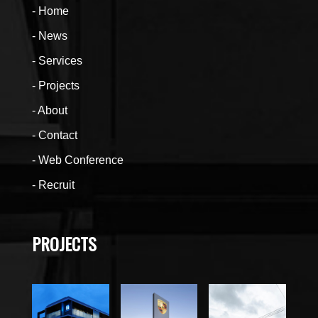
Home
News
Services
Projects
About
Contact
Web Conference
Recruit
PROJECTS