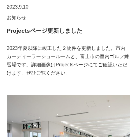
2023.9.10
お知らせ
Projectsページ更新しました
2023年夏以降に竣工した２物件を更新しました。市内
カーディーラーショールームと、富士市の室内ゴルフ練
習場です。詳細画像はProjectsページにてご確認いただ
けます。ぜひご覧ください。